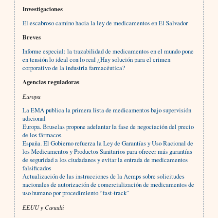
Investigaciones
El escabroso camino hacia la ley de medicamentos en El Salvador
Breves
Informe especial: la trazabilidad de medicamentos en el mundo pone
en tensión lo ideal con lo real
¿Hay solución para el crimen
corporativo de la industria farmacéutica?
Agencias reguladoras
Europa
La EMA publica la primera lista de medicamentos bajo supervisión
adicional
Europa. Bruselas propone adelantar la fase de negociación del precio
de los fármacos
España. El Gobierno refuerza la Ley de Garantías y Uso Racional de
los Medicamentos y Productos Sanitarios para ofrecer más garantías
de seguridad a los ciudadanos y evitar la entrada de medicamentos
falsificados
Actualización de las instrucciones de la Aemps sobre solicitudes
nacionales de autorización de comercialización de medicamentos de
uso humano por procedimiento “fast-track”
EEUU y Canadá