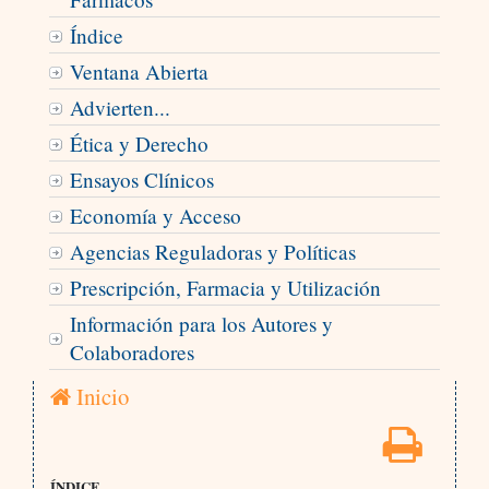
Índice
Ventana Abierta
Advierten...
Ética y Derecho
Ensayos Clínicos
Economía y Acceso
Agencias Reguladoras y Políticas
Prescripción, Farmacia y Utilización
Información para los Autores y
Colaboradores
Inicio
ÍNDICE