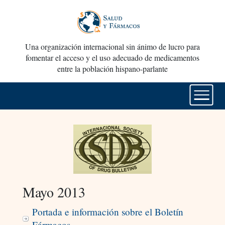
Una organización internacional sin ánimo de lucro para
fomentar el acceso y el uso adecuado de medicamentos
entre la población hispano-parlante
Mayo 2013
Portada e información sobre el Boletín
Fármacos