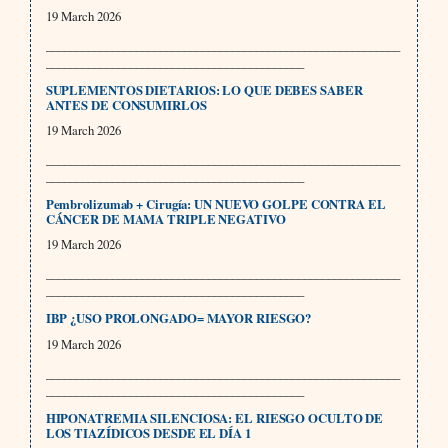
19 March 2026
___________________________________________________________
___________________________________________
SUPLEMENTOS DIETARIOS: LO QUE DEBES SABER
ANTES DE CONSUMIRLOS
19 March 2026
___________________________________________________________
___________________________________________
Pembrolizumab + Cirugía: UN NUEVO GOLPE CONTRA EL
CÁNCER DE MAMA TRIPLE NEGATIVO
19 March 2026
___________________________________________________________
___________________________________________
IBP ¿USO PROLONGADO= MAYOR RIESGO?
19 March 2026
___________________________________________________________
___________________________________________
HIPONATREMIA SILENCIOSA: EL RIESGO OCULTO DE
LOS TIAZÍDICOS DESDE EL DÍA 1