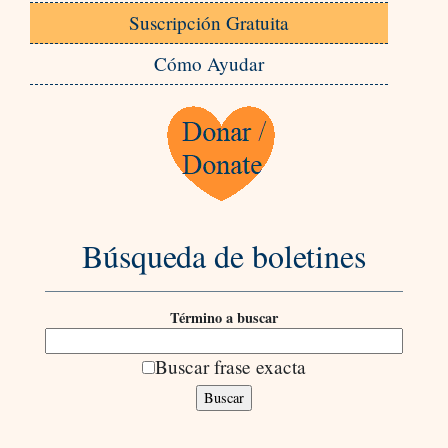
Suscripción Gratuita
Cómo Ayudar
Búsqueda de boletines
Término a buscar
Buscar frase exacta