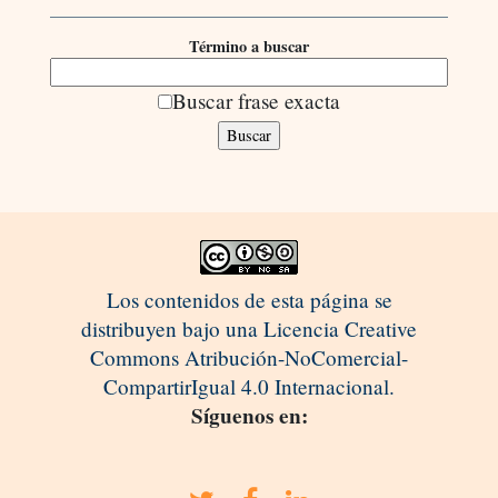
Término a buscar
Buscar frase exacta
Los contenidos de esta página se
distribuyen bajo una Licencia Creative
Commons Atribución-NoComercial-
CompartirIgual 4.0 Internacional.
Síguenos en: