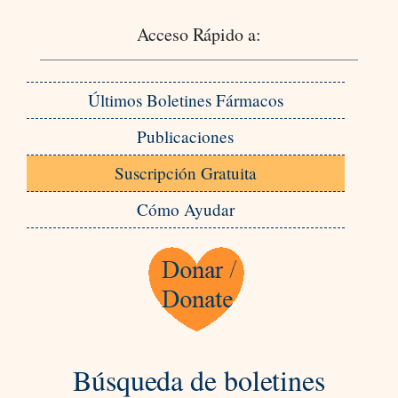
Acceso Rápido a:
Últimos Boletines Fármacos
Publicaciones
Suscripción Gratuita
Cómo Ayudar
Búsqueda de boletines