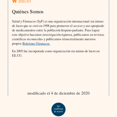
Inicio
Quiénes Somos
Salud y Fármacos (SyF) es una organización internacional sin ánimo
de lucro que se creó en 1998 para promover el acceso y uso apropiado
de medicamentos entre la población hispano-parlante. Para lograr
este objetivo hacemos investigación rigurosa, publicamos en revistas
científicas reconocidas y publicamos trimestralmente nuestros
propios
Boletines Fármacos.
En 2005 fue incorporada como organización sin ánimo de lucro en
EE.UU.
modificado el 4 de diciembre de 2020