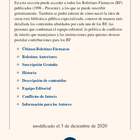
En esta sección puede acceder a todos los Boletines Fármacos (BF)
publicados (1998 – Presente), a los que se puede suscribir
gratuitamente. También se podrá enterar de cómo nació la idea de
crear esta biblioteca pública especializada, conocer de manera más
detallada los contenidos abordados por cada uno de los BF, las
personas que conforman el equipo editorial, la política de conflictos
de interés que manejamos y las instrucciones para quienes deseen
postular contribuciones para los BF
Últimos Boletines Fármacos
Boletines Anteriores
Suscripción Gratuita
Historia
Descripción de contenidos
Equipo Editorial
Conflictos de Interés
Información para los Autores
modificado el 3 de diciembre de 2020