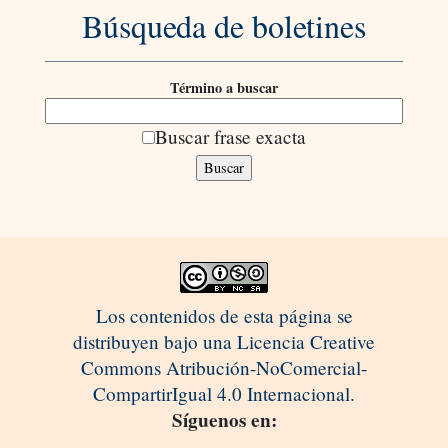
Búsqueda de boletines
Término a buscar
Buscar frase exacta
Los contenidos de esta página se
distribuyen bajo una Licencia Creative
Commons Atribución-NoComercial-
CompartirIgual 4.0 Internacional.
Síguenos en: