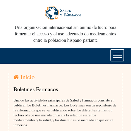
Una organización internacional sin ánimo de lucro para
fomentar el acceso y el uso adecuado de medicamentos
entre la población hispano-parlante
Inicio
Boletines Fármacos
Una de las actividades principales de Salud y Fármacos consiste en
publicar los Boletines Fármacos. Los Boletines son un repositorio de
la información que se va publicando sobre los diferentes temas. Su
lectura ofrece una mirada crítica a la relación entre los
medicamentos y la salud, y las dinámicas de mercado en que están
inmersos.