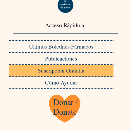
Acceso Rápido a:
Últimos Boletines Fármacos
Publicaciones
Suscripción Gratuita
Cómo Ayudar