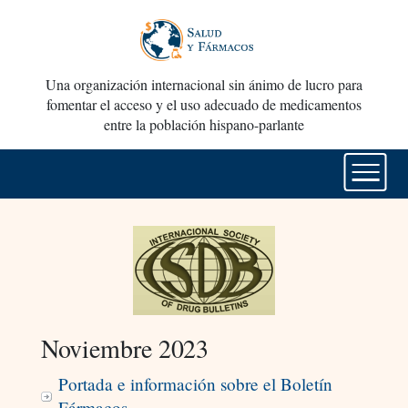
Una organización internacional sin ánimo de lucro para
fomentar el acceso y el uso adecuado de medicamentos
entre la población hispano-parlante
Noviembre 2023
Portada e información sobre el Boletín
Fármacos