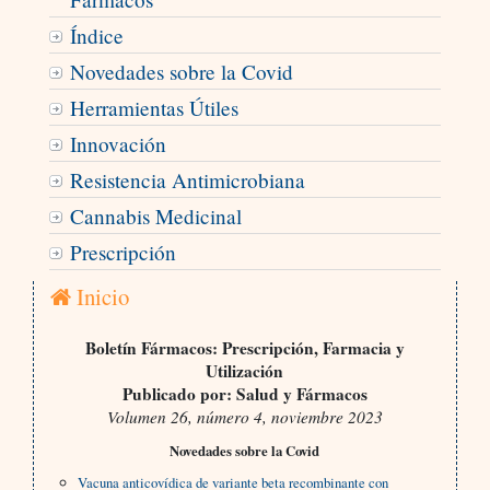
Índice
Novedades sobre la Covid
Herramientas Útiles
Innovación
Resistencia Antimicrobiana
Cannabis Medicinal
Prescripción
Inicio
Boletín Fármacos: Prescripción, Farmacia y
Utilización
Publicado por: Salud y Fármacos
Volumen 26, número 4, noviembre 2023
Novedades sobre la Covid
Vacuna anticovídica de variante beta recombinante con