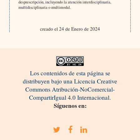
desprescripción, incluyendo la atención interdisciplinaria,
multidisciplinaria o multimodal.
creado el 24 de Enero de 2024
Los contenidos de esta página se
distribuyen bajo una Licencia Creative
Commons Atribución-NoComercial-
CompartirIgual 4.0 Internacional.
Síguenos en: