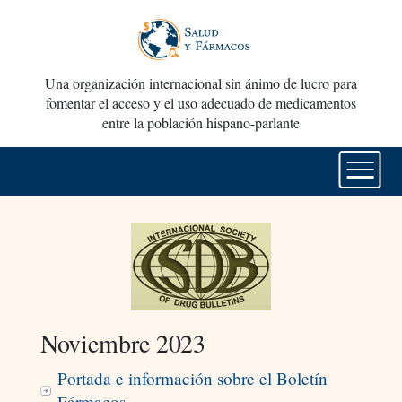
Una organización internacional sin ánimo de lucro para
fomentar el acceso y el uso adecuado de medicamentos
entre la población hispano-parlante
Noviembre 2023
Portada e información sobre el Boletín
Fármacos