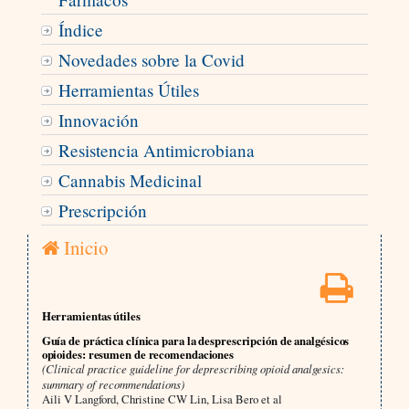
Índice
Novedades sobre la Covid
Herramientas Útiles
Innovación
Resistencia Antimicrobiana
Cannabis Medicinal
Prescripción
Inicio
Herramientas útiles
Guía de práctica clínica para la desprescripción de analgésicos
opioides: resumen de recomendaciones
(Clinical practice guideline for deprescribing opioid analgesics:
summary of recommendations)
Aili V Langford, Christine CW Lin, Lisa Bero et al