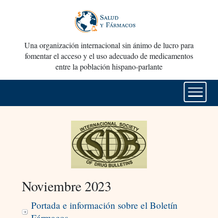
Una organización internacional sin ánimo de lucro para
fomentar el acceso y el uso adecuado de medicamentos
entre la población hispano-parlante
Noviembre 2023
Portada e información sobre el Boletín
Fármacos