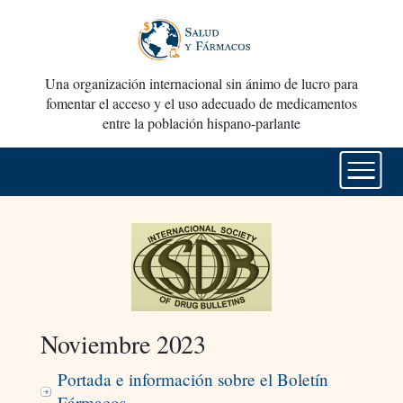
Una organización internacional sin ánimo de lucro para
fomentar el acceso y el uso adecuado de medicamentos
entre la población hispano-parlante
Noviembre 2023
Portada e información sobre el Boletín
Fármacos