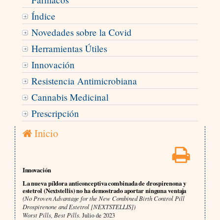
Índice
Novedades sobre la Covid
Herramientas Útiles
Innovación
Resistencia Antimicrobiana
Cannabis Medicinal
Prescripción
Inicio
Innovación
La nueva píldora anticonceptiva combinada de drospirenona y
estetrol (Nextstellis) no ha demostrado aportar ninguna ventaja
(No Proven Advantage for the New Combined Birth Control Pill
Drospirenone and Estetrol [NEXTSTELLIS])
Worst Pills, Best Pills.
Julio de 2023