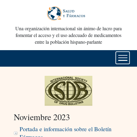
Una organización internacional sin ánimo de lucro para
fomentar el acceso y el uso adecuado de medicamentos
entre la población hispano-parlante
Noviembre 2023
Portada e información sobre el Boletín
Fármacos