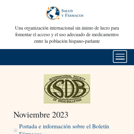
Una organización internacional sin ánimo de lucro para
fomentar el acceso y el uso adecuado de medicamentos
entre la población hispano-parlante
Noviembre 2023
Portada e información sobre el Boletín
Fármacos