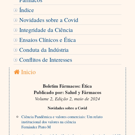
Índice
Novidades sobre a Covid
Integridade da Ciência
Ensaios Clínicos e Ética
Conduta da Indústria
Conflitos de Interesses
Inicio
Boletim Fármacos: Ética
Publicado por: Salud y Fármacos
Volume 2, Edição 2, maio de 2024
Novidades sobre a Covid
Ciência Pandêmica e valores comerciais: Um relato
institucional dos valores na ciência
Fernández Pinto M