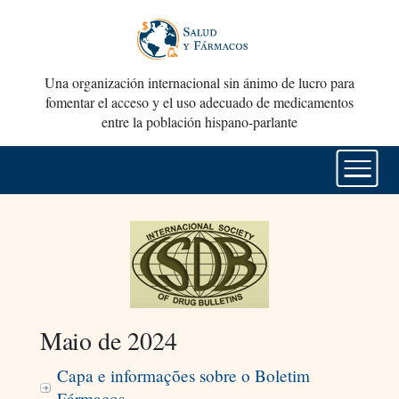
Una organización internacional sin ánimo de lucro para
fomentar el acceso y el uso adecuado de medicamentos
entre la población hispano-parlante
Maio de 2024
Capa e informações sobre o Boletim
Fármacos