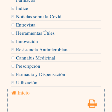
Índice
Noticias sobre la Covid
Entrevista
Herramientas Útiles
Innovación
Resistencia Antimicrobiana
Cannabis Medicinal
Prescripción
Farmacia y Dispensación
Utilización
Inicio