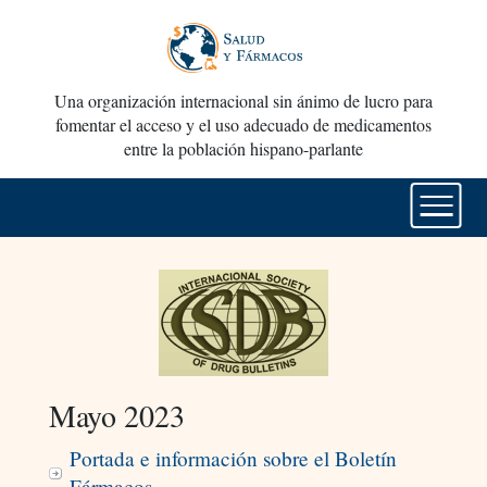
Una organización internacional sin ánimo de lucro para
fomentar el acceso y el uso adecuado de medicamentos
entre la población hispano-parlante
Mayo 2023
Portada e información sobre el Boletín
Fármacos