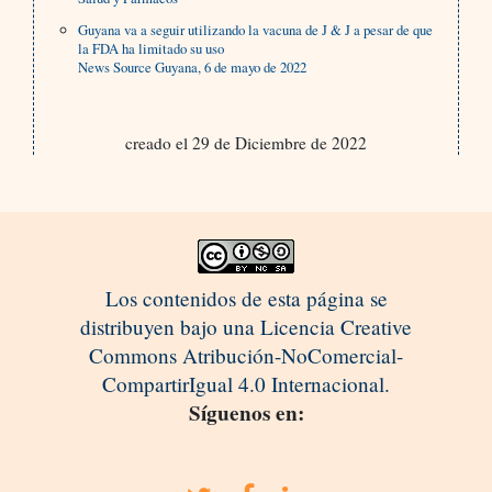
Guyana va a seguir utilizando la vacuna de J & J a pesar de que
la FDA ha limitado su uso
News Source Guyana, 6 de mayo de 2022
creado el 29 de Diciembre de 2022
Los contenidos de esta página se
distribuyen bajo una Licencia Creative
Commons Atribución-NoComercial-
CompartirIgual 4.0 Internacional.
Síguenos en: