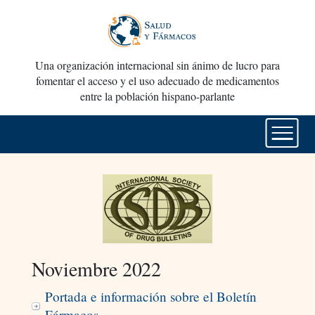
Una organización internacional sin ánimo de lucro para
fomentar el acceso y el uso adecuado de medicamentos
entre la población hispano-parlante
Noviembre 2022
Portada e información sobre el Boletín
Fármacos