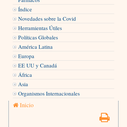
Índice
Novedades sobre la Covid
Herramientas Útiles
Políticas Globales
América Latina
Europa
EE UU y Canadá
África
Asia
Organismos Internacionales
Inicio