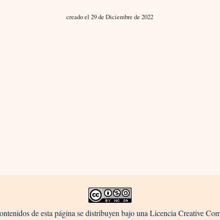
creado el 29 de Diciembre de 2022
ontenidos de esta página se distribuyen bajo una Licencia Creative C