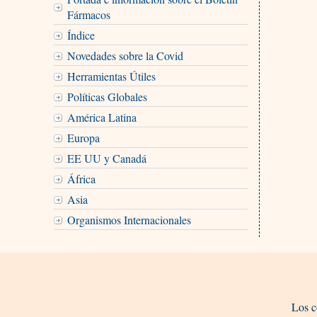
Fármacos
Índice
Novedades sobre la Covid
Herramientas Útiles
Políticas Globales
América Latina
Europa
EE UU y Canadá
África
Asia
Organismos Internacionales
Los c