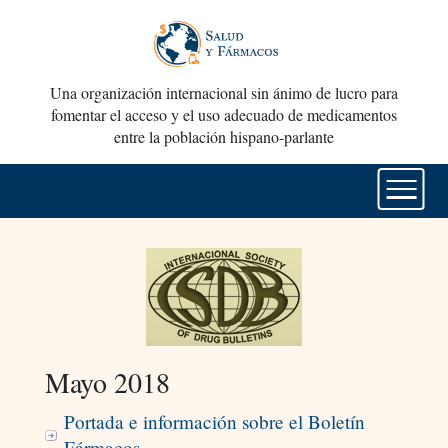
Una organización internacional sin ánimo de lucro para
fomentar el acceso y el uso adecuado de medicamentos
entre la población hispano-parlante
Mayo 2018
Portada e información sobre el Boletín
Fármacos