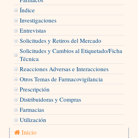
Índice
Investigaciones
Entrevistas
Solicitudes y Retiros del Mercado
Solicitudes y Cambios al Etiquetado/Ficha
Técnica
Reacciones Adversas e Interacciones
Otros Temas de Farmacovigilancia
Prescripción
Distribuidoras y Compras
Farmacias
Utilización
Inicio