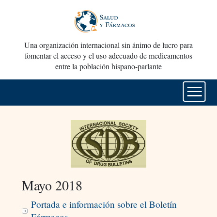
Una organización internacional sin ánimo de lucro para
fomentar el acceso y el uso adecuado de medicamentos
entre la población hispano-parlante
Mayo 2018
Portada e información sobre el Boletín
Fármacos