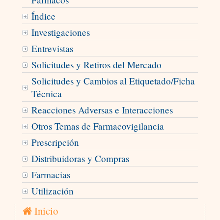
Índice
Investigaciones
Entrevistas
Solicitudes y Retiros del Mercado
Solicitudes y Cambios al Etiquetado/Ficha
Técnica
Reacciones Adversas e Interacciones
Otros Temas de Farmacovigilancia
Prescripción
Distribuidoras y Compras
Farmacias
Utilización
Inicio