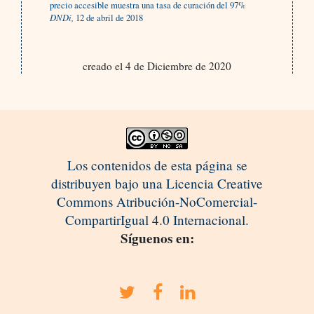
precio accesible muestra una tasa de curación del 97%
DNDi,
12 de abril de 2018
creado el 4 de Diciembre de 2020
Los contenidos de esta página se
distribuyen bajo una Licencia Creative
Commons Atribución-NoComercial-
CompartirIgual 4.0 Internacional.
Síguenos en: