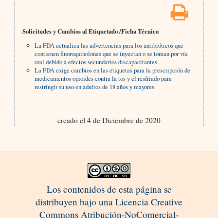
Solicitudes y Cambios al Etiquetado /Ficha Técnica
La FDA actualiza las advertencias para los antibióticos que
contienen fluoroquinolonas que se inyectan o se toman por vía
oral debido a efectos secundarios discapacitantes
La FDA exige cambios en las etiquetas para la prescripción de
medicamentos opioides contra la tos y el resfriado para
restringir su uso en adultos de 18 años y mayores
creado el 4 de Diciembre de 2020
Los contenidos de esta página se
distribuyen bajo una Licencia Creative
Commons Atribución-NoComercial-