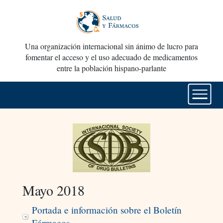
Una organización internacional sin ánimo de lucro para
fomentar el acceso y el uso adecuado de medicamentos
entre la población hispano-parlante
Mayo 2018
Portada e información sobre el Boletín
Fármacos