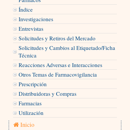
Índice
Investigaciones
Entrevistas
Solicitudes y Retiros del Mercado
Solicitudes y Cambios al Etiquetado/Ficha
Técnica
Reacciones Adversas e Interacciones
Otros Temas de Farmacovigilancia
Prescripción
Distribuidoras y Compras
Farmacias
Utilización
Inicio