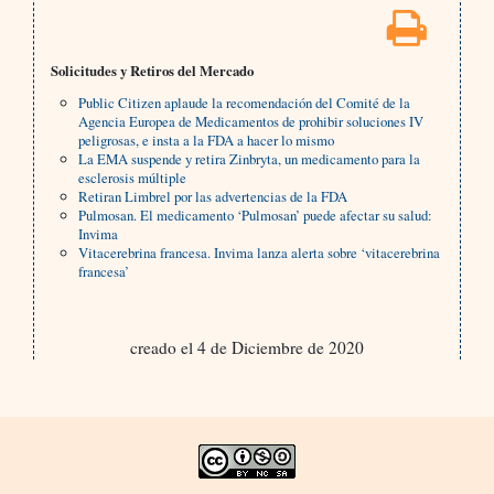
Solicitudes y Retiros del Mercado
Public Citizen aplaude la recomendación del Comité de la
Agencia Europea de Medicamentos de prohibir soluciones IV
peligrosas, e insta a la FDA a hacer lo mismo
La EMA suspende y retira Zinbryta, un medicamento para la
esclerosis múltiple
Retiran Limbrel por las advertencias de la FDA
Pulmosan. El medicamento ‘Pulmosan’ puede afectar su salud:
Invima
Vitacerebrina francesa. Invima lanza alerta sobre ‘vitacerebrina
francesa’
creado el 4 de Diciembre de 2020