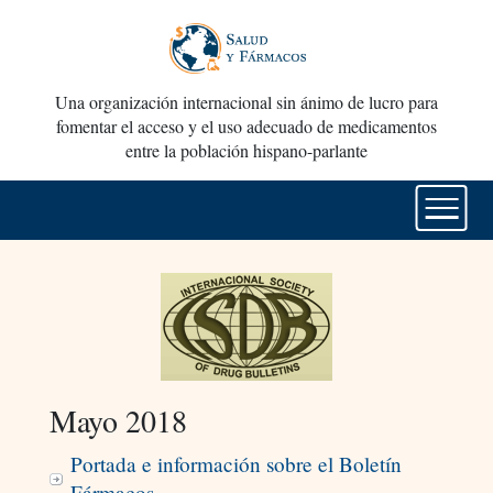
Una organización internacional sin ánimo de lucro para
fomentar el acceso y el uso adecuado de medicamentos
entre la población hispano-parlante
Mayo 2018
Portada e información sobre el Boletín
Fármacos