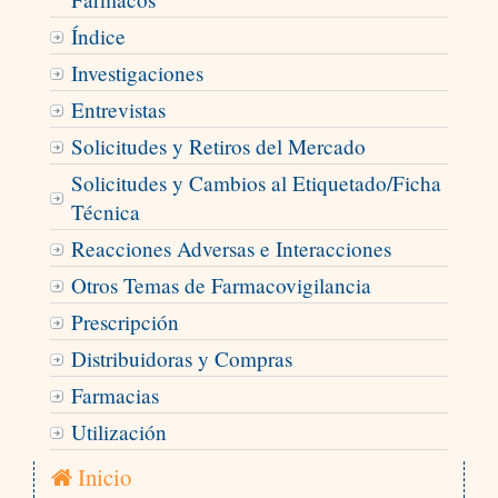
Índice
Investigaciones
Entrevistas
Solicitudes y Retiros del Mercado
Solicitudes y Cambios al Etiquetado/Ficha
Técnica
Reacciones Adversas e Interacciones
Otros Temas de Farmacovigilancia
Prescripción
Distribuidoras y Compras
Farmacias
Utilización
Inicio