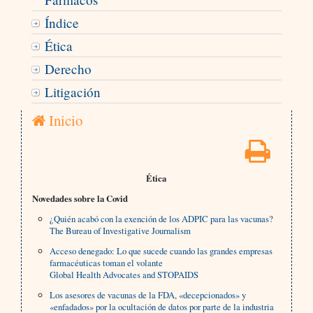
Índice
Ética
Derecho
Litigación
Inicio
Ética
Novedades sobre la Covid
¿Quién acabó con la exención de los ADPIC para las vacunas?
The Bureau of Investigative Journalism
Acceso denegado: Lo que sucede cuando las grandes empresas
farmacéuticas toman el volante
Global Health Advocates and STOPAIDS
Los asesores de vacunas de la FDA, «decepcionados» y
«enfadados» por la ocultación de datos por parte de la industria