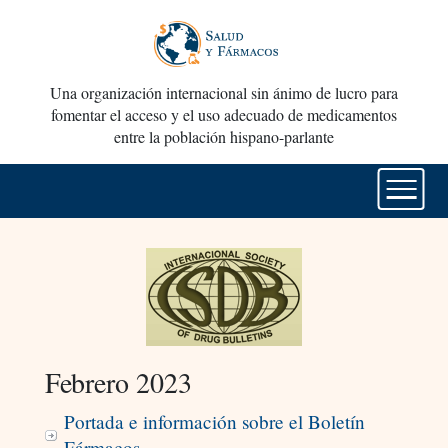
Una organización internacional sin ánimo de lucro para
fomentar el acceso y el uso adecuado de medicamentos
entre la población hispano-parlante
Febrero 2023
Portada e información sobre el Boletín
Fármacos