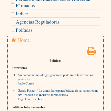
Fármacos
Índice
Agencias Reguladoras
Políticas
Home
Políticas
Entrevistas
Así como tuvimos drogas genéricas podríamos tener vacunas
genéricas
Pablo Correa
Gerald Posner: “Le dimos la responsabilidad de salvarnos como
civilización a la industria farmacéutica”
Jorge Fontevecchia
Políticas Internacionales