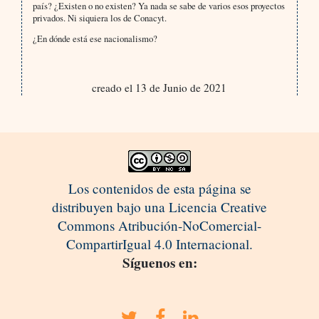
país? ¿Existen o no existen? Ya nada se sabe de varios esos proyectos
privados. Ni siquiera los de Conacyt.
¿En dónde está ese nacionalismo?
creado el 13 de Junio de 2021
Los contenidos de esta página se
distribuyen bajo una Licencia Creative
Commons Atribución-NoComercial-
CompartirIgual 4.0 Internacional.
Síguenos en: