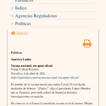
Índice
Agencias Reguladoras
Políticas
Inicio
Políticas
América Latina
Vacuna nacional, sin apoyo oficial
Felipe Cobián Rosales
Partidero,
6 de abril de 2021
https://partidero.com/vacuna-nacional-sin-apoyo-oficial/
El nombre de la vacuna mexicana contra Covid-19 está desde
mediados de febrero: “¡Patria!”, dijo el presidente López Obrador,
que se llamaría, pero nada señaló de financiar distintas
investigaciones en marcha.
De cómo se va a llamar la susodicha vacuna es lo de menos. Mucho