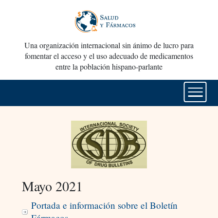
Una organización internacional sin ánimo de lucro para
fomentar el acceso y el uso adecuado de medicamentos
entre la población hispano-parlante
Mayo 2021
Portada e información sobre el Boletín
Fármacos