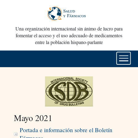
Una organización internacional sin ánimo de lucro para
fomentar el acceso y el uso adecuado de medicamentos
entre la población hispano-parlante
Mayo 2021
Portada e información sobre el Boletín
Fármacos