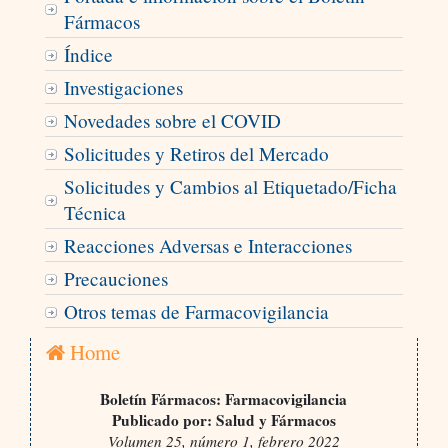
Fármacos
Índice
Investigaciones
Novedades sobre el COVID
Solicitudes y Retiros del Mercado
Solicitudes y Cambios al Etiquetado/Ficha
Técnica
Reacciones Adversas e Interacciones
Precauciones
Otros temas de Farmacovigilancia
Home
Boletín Fármacos: Farmacovigilancia
Publicado por: Salud y Fármacos
Volumen 25, número 1, febrero 2022