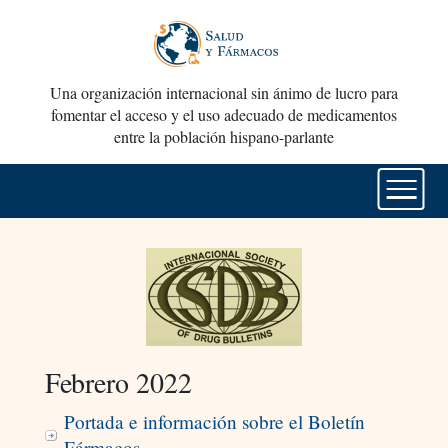
Una organización internacional sin ánimo de lucro para
fomentar el acceso y el uso adecuado de medicamentos
entre la población hispano-parlante
Febrero 2022
Portada e información sobre el Boletín
Fármacos