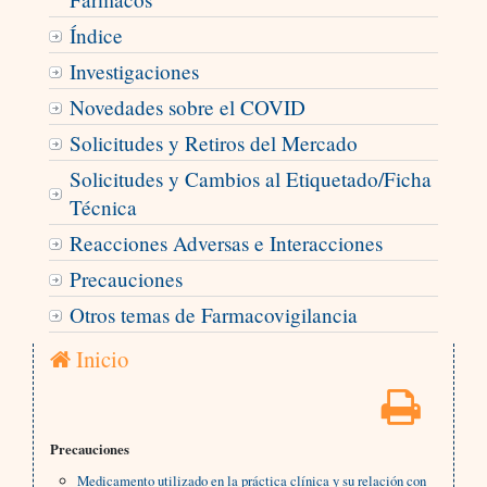
Índice
Investigaciones
Novedades sobre el COVID
Solicitudes y Retiros del Mercado
Solicitudes y Cambios al Etiquetado/Ficha
Técnica
Reacciones Adversas e Interacciones
Precauciones
Otros temas de Farmacovigilancia
Inicio
Precauciones
Medicamento utilizado en la práctica clínica y su relación con