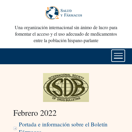
Una organización internacional sin ánimo de lucro para
fomentar el acceso y el uso adecuado de medicamentos
entre la población hispano-parlante
Febrero 2022
Portada e información sobre el Boletín
Fármacos