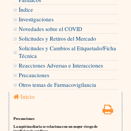
Índice
Investigaciones
Novedades sobre el COVID
Solicitudes y Retiros del Mercado
Solicitudes y Cambios al Etiquetado/Ficha
Técnica
Reacciones Adversas e Interacciones
Precauciones
Otros temas de Farmacovigilancia
Inicio
Precauciones
La aspirina diaria se relaciona con un mayor riesgo de
insuficiencia cardíaca