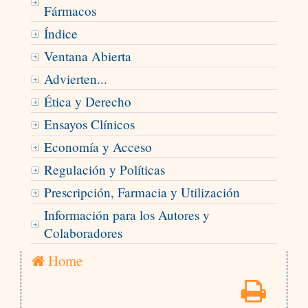
Fármacos
Índice
Ventana Abierta
Advierten...
Ética y Derecho
Ensayos Clínicos
Economía y Acceso
Regulación y Políticas
Prescripción, Farmacia y Utilización
Información para los Autores y
Colaboradores
Home