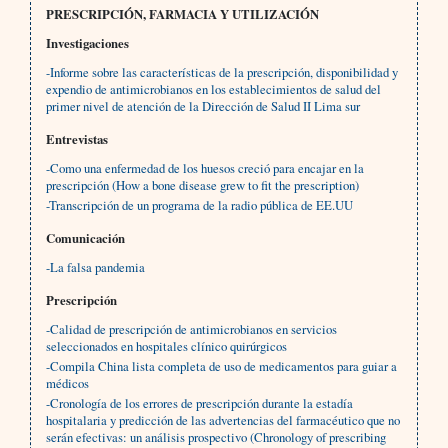
PRESCRIPCIÓN, FARMACIA Y UTILIZACIÓN
Investigaciones
-Informe sobre las características de la prescripción, disponibilidad y
expendio de antimicrobianos en los establecimientos de salud del
primer nivel de atención de la Dirección de Salud II Lima sur
Entrevistas
-Como una enfermedad de los huesos creció para encajar en la
prescripción (How a bone disease grew to fit the prescription)
-Transcripción de un programa de la radio pública de EE.UU
Comunicación
-La falsa pandemia
Prescripción
-Calidad de prescripción de antimicrobianos en servicios
seleccionados en hospitales clínico quirúrgicos
-Compila China lista completa de uso de medicamentos para guiar a
médicos
-Cronología de los errores de prescripción durante la estadía
hospitalaria y predicción de las advertencias del farmacéutico que no
serán efectivas: un análisis prospectivo (Chronology of prescribing