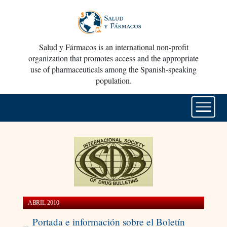
Salud y Fármacos is an international non-profit
organization that promotes access and the appropriate
use of pharmaceuticals among the Spanish-speaking
population.
ABRIL 2010
Portada e información sobre el Boletín