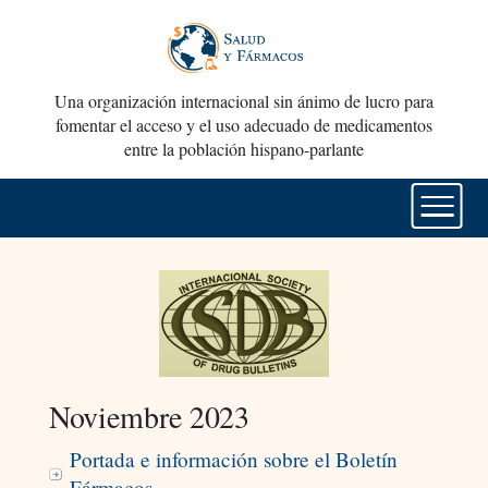
Una organización internacional sin ánimo de lucro para
fomentar el acceso y el uso adecuado de medicamentos
entre la población hispano-parlante
Noviembre 2023
Portada e información sobre el Boletín
Fármacos