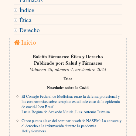
Índice
Ética
Derecho
Inicio
Boletín Fármacos: Ética y Derecho
Publicado por: Salud y Fármacos
Volumen 26, número 4, noviembre 2023
Ética
Novedades sobre la Covid
El Consejo Federal de Medicina: entre la defensa profesional y
las controversias sobre terapias: estudio de caso de la epidemia
de covid-19 en Brasil
Lucia Regina de Azevedo Nicida, Luiz Antonio Teixeira
Cinco puntos clave del seminario web de NASEM: La censura y
el derecho a la información durante la pandemia
Holly Sommers