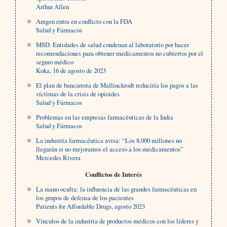
Arthur Allen
Amgen entra en conflicto con la FDA
Salud y Fármacos
MSD. Entidades de salud condenan al laboratorio por hacer
recomendaciones para obtener medicamentos no cubiertos por el
seguro médico
Koka, 16 de agosto de 2023
El plan de bancarrota de Mallinckrodt reduciría los pagos a las
víctimas de la crisis de opioides
Salud y Fármacos
Problemas en las empresas farmacéuticas de la India
Salud y Fármacos
La industria farmacéutica avisa: “Los 8.000 millones no
llegarán si no mejoramos el acceso a los medicamentos”
Mercedes Rivera
Conflictos de Interés
La mano oculta: la influencia de las grandes farmacéuticas en
los grupos de defensa de los pacientes
Patients for Affordable Drugs, agosto 2023
Vínculos de la industria de productos médicos con los líderes y