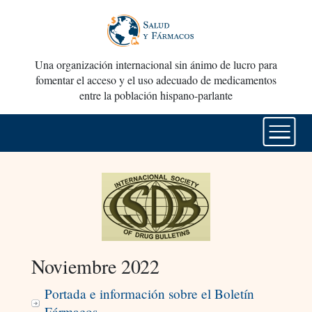
Una organización internacional sin ánimo de lucro para
fomentar el acceso y el uso adecuado de medicamentos
entre la población hispano-parlante
Noviembre 2022
Portada e información sobre el Boletín
Fármacos