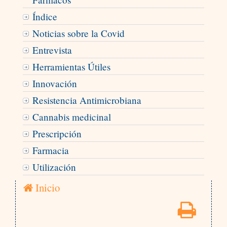
Índice
Noticias sobre la Covid
Entrevista
Herramientas Útiles
Innovación
Resistencia Antimicrobiana
Cannabis medicinal
Prescripción
Farmacia
Utilización
Inicio