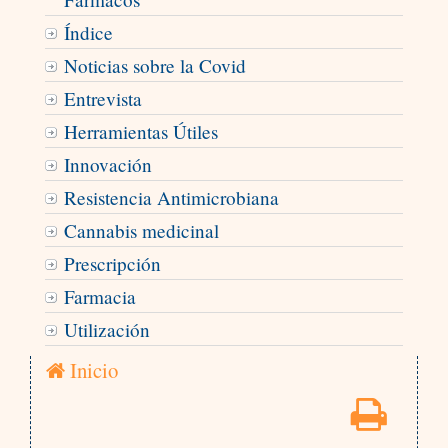
Índice
Noticias sobre la Covid
Entrevista
Herramientas Útiles
Innovación
Resistencia Antimicrobiana
Cannabis medicinal
Prescripción
Farmacia
Utilización
Inicio