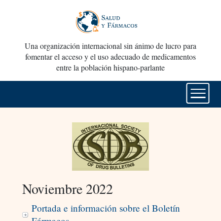
Una organización internacional sin ánimo de lucro para
fomentar el acceso y el uso adecuado de medicamentos
entre la población hispano-parlante
Noviembre 2022
Portada e información sobre el Boletín
Fármacos