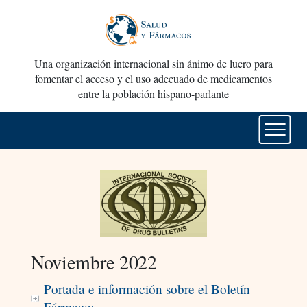
Una organización internacional sin ánimo de lucro para
fomentar el acceso y el uso adecuado de medicamentos
entre la población hispano-parlante
Noviembre 2022
Portada e información sobre el Boletín
Fármacos