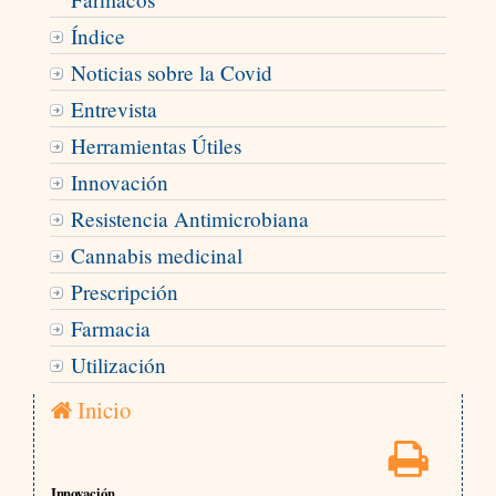
Índice
Noticias sobre la Covid
Entrevista
Herramientas Útiles
Innovación
Resistencia Antimicrobiana
Cannabis medicinal
Prescripción
Farmacia
Utilización
Inicio
Innovación