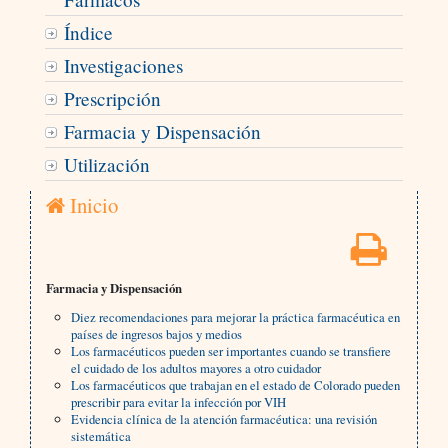
Índice
Investigaciones
Prescripción
Farmacia y Dispensación
Utilización
Inicio
Farmacia y Dispensación
Diez recomendaciones para mejorar la práctica farmacéutica en
países de ingresos bajos y medios
Los farmacéuticos pueden ser importantes cuando se transfiere
el cuidado de los adultos mayores a otro cuidador
Los farmacéuticos que trabajan en el estado de Colorado pueden
prescribir para evitar la infección por VIH
Evidencia clínica de la atención farmacéutica: una revisión
sistemática