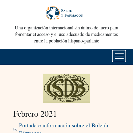
Una organización internacional sin ánimo de lucro para
fomentar el acceso y el uso adecuado de medicamentos
entre la población hispano-parlante
Febrero 2021
Portada e información sobre el Boletín
Fármacos