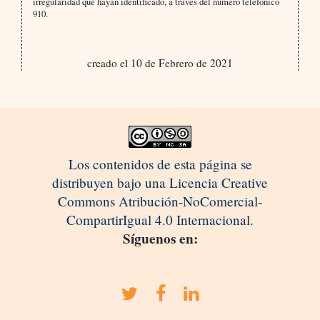
irregularidad que hayan identificado, a través del número telefónico
910.
creado el 10 de Febrero de 2021
Los contenidos de esta página se
distribuyen bajo una Licencia Creative
Commons Atribución-NoComercial-
CompartirIgual 4.0 Internacional.
Síguenos en: