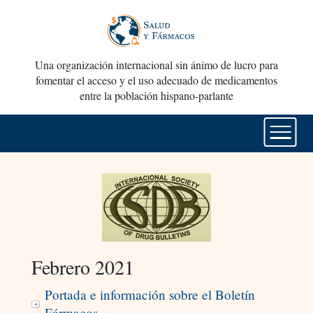
Una organización internacional sin ánimo de lucro para
fomentar el acceso y el uso adecuado de medicamentos
entre la población hispano-parlante
Febrero 2021
Portada e información sobre el Boletín
Fármacos