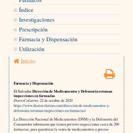
Índice
Investigaciones
Prescripción
Farmacia y Dispensación
Utilización
Inicio
Farmacia y Dispensación
El Salvador.
Dirección de Medicamentos y Defensoría retoman
inspecciones en farmacias
DiarioCoLatino,
22 de octubre de 2020
https://www.diariocolatino.com/direccion-de-medicamentos-y-
defensoria-retoman-inspecciones-en-farmacias/
La Dirección Nacional de Medicamentos (DNM) y la Defensoría del
Consumidor informaron que tienen previsto inspeccionar cerca de 200
farmacias, para garantizar la venta de medicamentos a precios