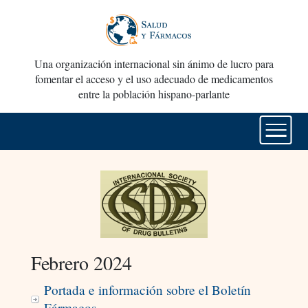
Una organización internacional sin ánimo de lucro para
fomentar el acceso y el uso adecuado de medicamentos
entre la población hispano-parlante
Febrero 2024
Portada e información sobre el Boletín
Fármacos