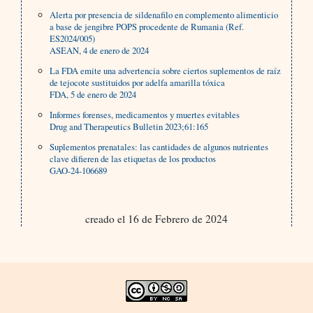
Alerta por presencia de sildenafilo en complemento alimenticio
a base de jengibre POPS procedente de Rumania (Ref.
ES2024/005)
ASEAN, 4 de enero de 2024
La FDA emite una advertencia sobre ciertos suplementos de raíz
de tejocote sustituidos por adelfa amarilla tóxica
FDA, 5 de enero de 2024
Informes forenses, medicamentos y muertes evitables
Drug and Therapeutics Bulletin 2023;61:165
Suplementos prenatales: las cantidades de algunos nutrientes
clave difieren de las etiquetas de los productos
GAO-24-106689
creado el 16 de Febrero de 2024