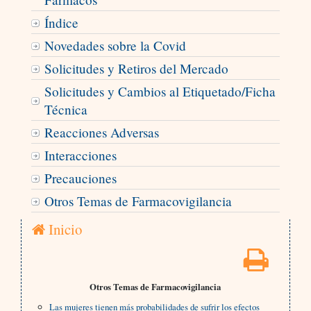
Índice
Novedades sobre la Covid
Solicitudes y Retiros del Mercado
Solicitudes y Cambios al Etiquetado/Ficha
Técnica
Reacciones Adversas
Interacciones
Precauciones
Otros Temas de Farmacovigilancia
Inicio
Otros Temas de Farmacovigilancia
Las mujeres tienen más probabilidades de sufrir los efectos