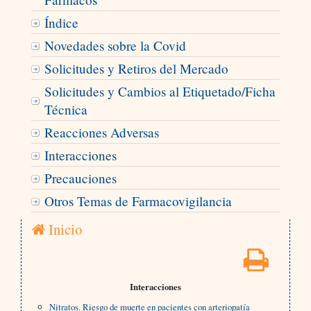
Índice
Novedades sobre la Covid
Solicitudes y Retiros del Mercado
Solicitudes y Cambios al Etiquetado/Ficha
Técnica
Reacciones Adversas
Interacciones
Precauciones
Otros Temas de Farmacovigilancia
Inicio
Interacciones
Nitratos. Riesgo de muerte en pacientes con arteriopatía