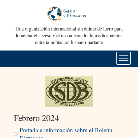
Una organización internacional sin ánimo de lucro para
fomentar el acceso y el uso adecuado de medicamentos
entre la población hispano-parlante
Febrero 2024
Portada e información sobre el Boletín
Fármacos