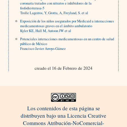
coronaria tratados con nitratos e inhibidores de la
fosfodiesterasa-5
Trolle Lagerros, Y, Grotta, A, Freyland, S. et al
Exposición de los niños asegurados por Medicaid a interacciones
medicamentosas graves en el ámbito ambulatorio
Kyler KE, Hall M, Antoon JW et al
Potenciales interacciones medicamentosas en un centro de salud
público de México
Francisco Javier Arroyo-Gámez
creado el 16 de Febrero de 2024
Los contenidos de esta página se
distribuyen bajo una Licencia Creative
Commons Atribución-NoComercial-