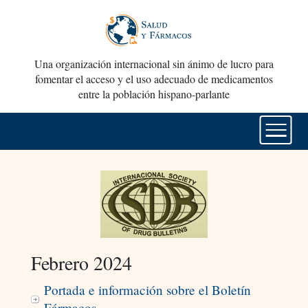
Una organización internacional sin ánimo de lucro para
fomentar el acceso y el uso adecuado de medicamentos
entre la población hispano-parlante
Febrero 2024
Portada e información sobre el Boletín
Fármacos