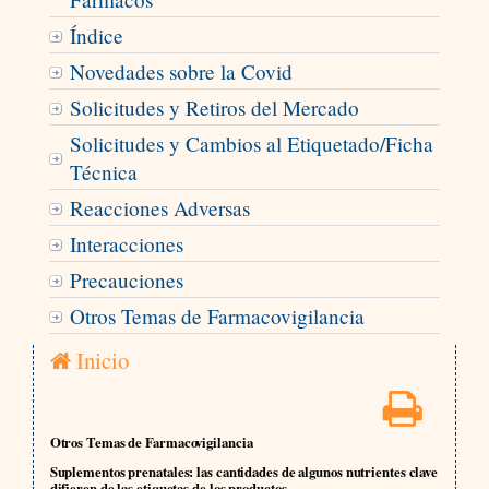
Índice
Novedades sobre la Covid
Solicitudes y Retiros del Mercado
Solicitudes y Cambios al Etiquetado/Ficha
Técnica
Reacciones Adversas
Interacciones
Precauciones
Otros Temas de Farmacovigilancia
Inicio
Otros Temas de Farmacovigilancia
Suplementos prenatales: las cantidades de algunos nutrientes clave
difieren de las etiquetas de los productos