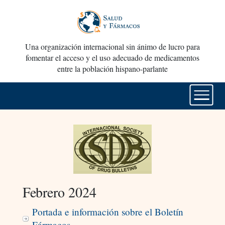
Una organización internacional sin ánimo de lucro para
fomentar el acceso y el uso adecuado de medicamentos
entre la población hispano-parlante
Febrero 2024
Portada e información sobre el Boletín
Fármacos