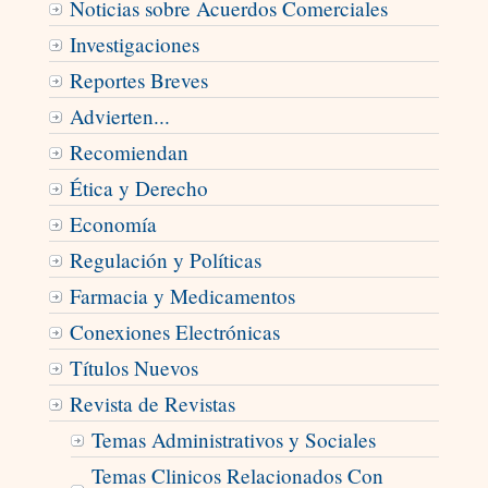
Noticias sobre Acuerdos Comerciales
Investigaciones
Reportes Breves
Advierten...
Recomiendan
Ética y Derecho
Economí­a
Regulación y Políticas
Farmacia y Medicamentos
Conexiones Electrónicas
Títulos Nuevos
Revista de Revistas
Temas Administrativos y Sociales
Temas Clinicos Relacionados Con