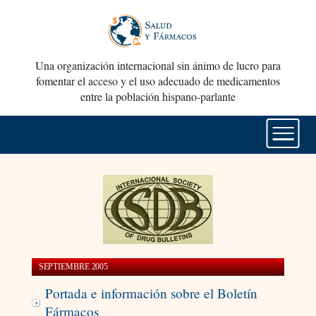
Una organización internacional sin ánimo de lucro para
fomentar el acceso y el uso adecuado de medicamentos
entre la población hispano-parlante
SEPTIEMBRE 2005
Portada e información sobre el Boletín
Fármacos