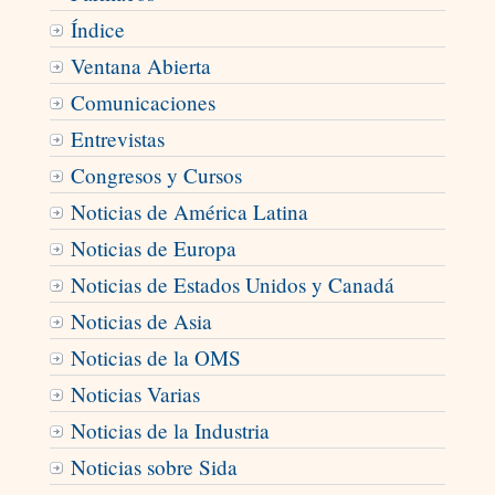
Índice
Ventana Abierta
Comunicaciones
Entrevistas
Congresos y Cursos
Noticias de América Latina
Noticias de Europa
Noticias de Estados Unidos y Canadá
Noticias de Asia
Noticias de la OMS
Noticias Varias
Noticias de la Industria
Noticias sobre Sida