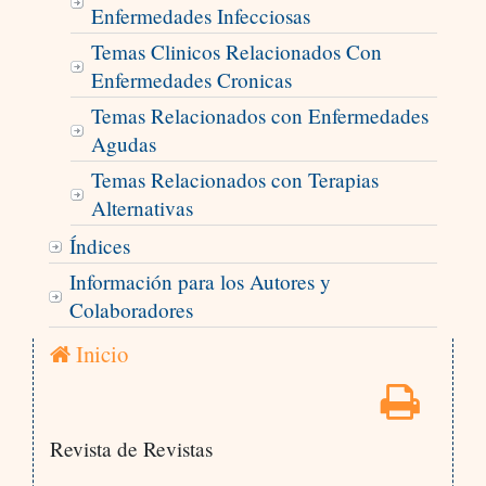
Enfermedades Infecciosas
Temas Clinicos Relacionados Con
Enfermedades Cronicas
Temas Relacionados con Enfermedades
Agudas
Temas Relacionados con Terapias
Alternativas
Índices
Información para los Autores y
Colaboradores
Inicio
Revista de Revistas