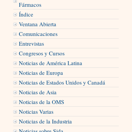
Fármacos
Índice
Ventana Abierta
Comunicaciones
Entrevistas
Congresos y Cursos
Noticias de América Latina
Noticias de Europa
Noticias de Estados Unidos y Canadá
Noticias de Asia
Noticias de la OMS
Noticias Varias
Noticias de la Industria
Noticias sobre Sida