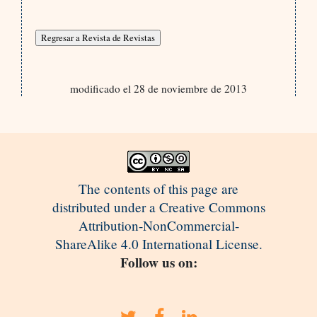
modificado el 28 de noviembre de 2013
The contents of this page are
distributed under a Creative Commons
Attribution-NonCommercial-
ShareAlike 4.0 International License.
Follow us on: