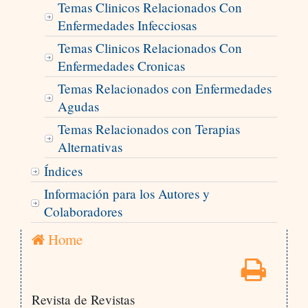
Temas Clinicos Relacionados Con
Enfermedades Infecciosas
Temas Clinicos Relacionados Con
Enfermedades Cronicas
Temas Relacionados con Enfermedades
Agudas
Temas Relacionados con Terapias
Alternativas
Índices
Información para los Autores y
Colaboradores
Home
Revista de Revistas