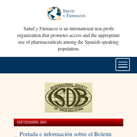
Salud y Fármacos is an international non-profit
organization that promotes access and the appropriate
use of pharmaceuticals among the Spanish-speaking
population.
SEPTIEMBRE 2005
Portada e información sobre el Boletín