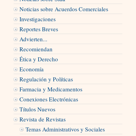
Noticias sobre Acuerdos Comerciales
Investigaciones
Reportes Breves
Advierten...
Recomiendan
Ética y Derecho
Economí­a
Regulación y Políticas
Farmacia y Medicamentos
Conexiones Electrónicas
Títulos Nuevos
Revista de Revistas
Temas Administrativos y Sociales