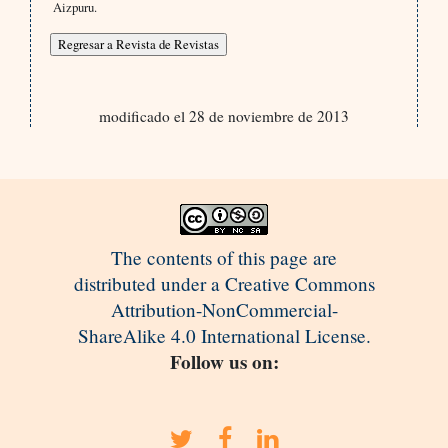
Aizpuru.
modificado el 28 de noviembre de 2013
The contents of this page are
distributed under a Creative Commons
Attribution-NonCommercial-
ShareAlike 4.0 International License.
Follow us on: