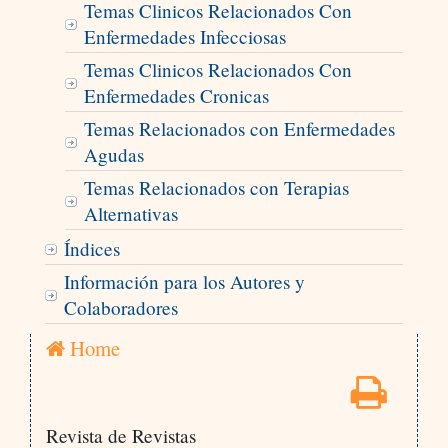
Temas Clinicos Relacionados Con
Enfermedades Infecciosas
Temas Clinicos Relacionados Con
Enfermedades Cronicas
Temas Relacionados con Enfermedades
Agudas
Temas Relacionados con Terapias
Alternativas
Índices
Información para los Autores y
Colaboradores
Home
Revista de Revistas