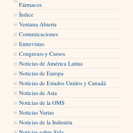
Fármacos
Índice
Ventana Abierta
Comunicaciones
Entrevistas
Congresos y Cursos
Noticias de América Latina
Noticias de Europa
Noticias de Estados Unidos y Canadá
Noticias de Asia
Noticias de la OMS
Noticias Varias
Noticias de la Industria
Noticias sobre Sida