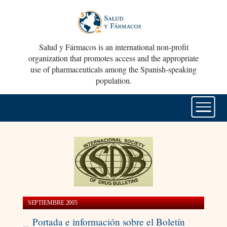
Salud y Fármacos is an international non-profit
organization that promotes access and the appropriate
use of pharmaceuticals among the Spanish-speaking
population.
SEPTIEMBRE 2005
Portada e información sobre el Boletín