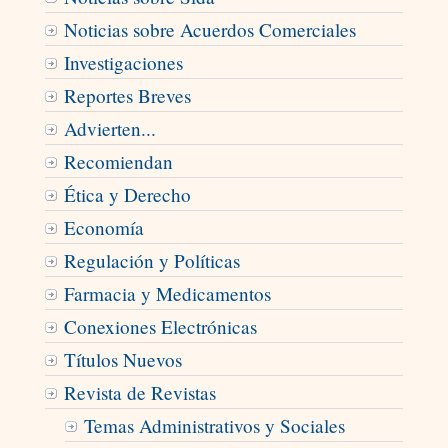
Noticias sobre Acuerdos Comerciales
Investigaciones
Reportes Breves
Advierten...
Recomiendan
Ética y Derecho
Economí­a
Regulación y Políticas
Farmacia y Medicamentos
Conexiones Electrónicas
Títulos Nuevos
Revista de Revistas
Temas Administrativos y Sociales