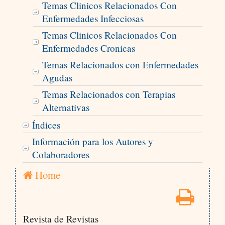
Temas Clinicos Relacionados Con
Enfermedades Infecciosas
Temas Clinicos Relacionados Con
Enfermedades Cronicas
Temas Relacionados con Enfermedades
Agudas
Temas Relacionados con Terapias
Alternativas
Índices
Información para los Autores y
Colaboradores
Home
Revista de Revistas