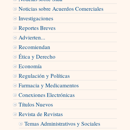
Noticias sobre Acuerdos Comerciales
Investigaciones
Reportes Breves
Advierten...
Recomiendan
Ética y Derecho
Economí­a
Regulación y Políticas
Farmacia y Medicamentos
Conexiones Electrónicas
Títulos Nuevos
Revista de Revistas
Temas Administrativos y Sociales