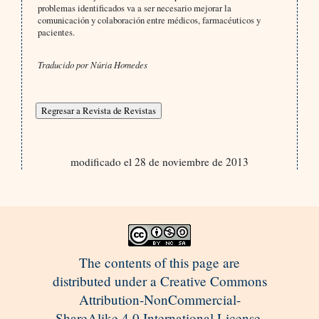
problemas identificados va a ser necesario mejorar la
comunicación y colaboración entre médicos, farmacéuticos y
pacientes.
Traducido por Núria Homedes
modificado el 28 de noviembre de 2013
The contents of this page are
distributed under a Creative Commons
Attribution-NonCommercial-
ShareAlike 4.0 International License.