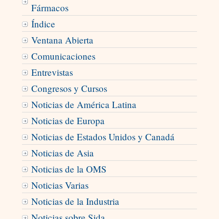
Fármacos
Índice
Ventana Abierta
Comunicaciones
Entrevistas
Congresos y Cursos
Noticias de América Latina
Noticias de Europa
Noticias de Estados Unidos y Canadá
Noticias de Asia
Noticias de la OMS
Noticias Varias
Noticias de la Industria
Noticias sobre Sida