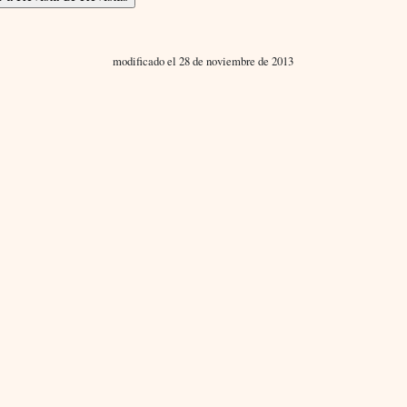
modificado el 28 de noviembre de 2013