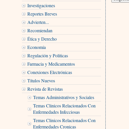
Investigaciones
Reportes Breves
Advierten...
Recomiendan
Ética y Derecho
Economí­a
Regulación y Políticas
Farmacia y Medicamentos
Conexiones Electrónicas
Títulos Nuevos
Revista de Revistas
Temas Administrativos y Sociales
Temas Clinicos Relacionados Con
Enfermedades Infecciosas
Temas Clinicos Relacionados Con
Enfermedades Cronicas