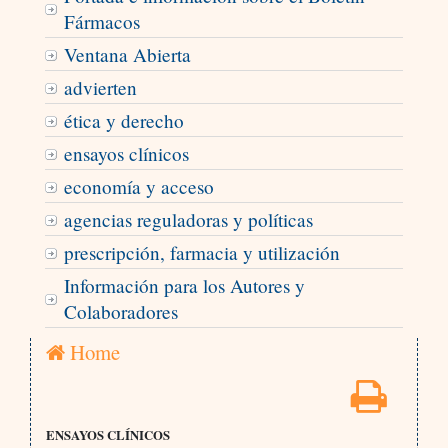
Fármacos
Ventana Abierta
advierten
ética y derecho
ensayos clínicos
economía y acceso
agencias reguladoras y políticas
prescripción, farmacia y utilización
Información para los Autores y
Colaboradores
Home
ENSAYOS CLÍNICOS