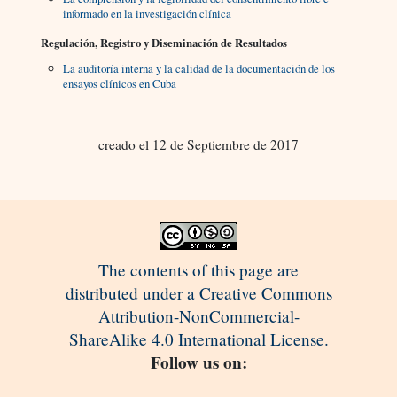
informado en la investigación clínica
Regulación, Registro y Diseminación de Resultados
La auditoría interna y la calidad de la documentación de los
ensayos clínicos en Cuba
creado el 12 de Septiembre de 2017
The contents of this page are
distributed under a Creative Commons
Attribution-NonCommercial-
ShareAlike 4.0 International License.
Follow us on: