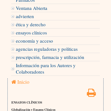
Ventana Abierta
advierten
ética y derecho
ensayos clínicos
economía y acceso
agencias reguladoras y políticas
prescripción, farmacia y utilización
Información para los Autores y
Colaboradores
Inicio
ENSAYOS CLÍNICOS
Globalización y Ensayos Clínicos