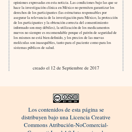
opiniones expresadas en esta noticia. Las condiciones bajo las que se
hace la investigación clínica en México no permiten garantizar los
derechos de los participantes (las estructuras responsables por
asegurar la relevancia de la investigación para México, la protección
de los participantes y la obtención correcta del consentimiento
informado son muy débiles), la utilización de los medicamentos
nuevos no siempre es recomendable porque el patrón de seguridad de
los mismos no está bien definido, y los precios de las nuevas
moléculas son inasequibles, tanto para el paciente como para los
sistemas públicos de salud.
creado el 12 de Septiembre de 2017
Los contenidos de esta página se
distribuyen bajo una Licencia Creative
Commons Atribución-NoComercial-