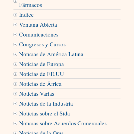
Fármacos
Índice
Ventana Abierta
Comunicaciones
Congresos y Cursos
Noticias de América Latina
Noticias de Europa
Noticias de EE.UU
Noticias de África
Noticias Varias
Noticias de la Industria
Noticias sobre el Sida
Noticias sobre Acuerdos Comerciales
Noticias de la Oms