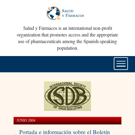
Salud y Fármacos is an international non-profit
organization that promotes access and the appropriate
use of pharmaceuticals among the Spanish-speaking
population.
JUNIO 2004
Portada e información sobre el Boletín