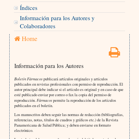
Índices
Información para los Autores y
Colaboradores
Home
Información para los Autores
Boletín Fármacos
publicará artículos originales y artículos
publicados en revistas profesionales con permiso de reproducción. El
autor principal debe indicar si el artículo es original y en caso de que
esté publicado enviar por correo o fax la copia del permiso de
reproducción.
Fármacos
permite la reproducción de los artículos
publicados en el boletín.
Los manuscritos deben seguir las normas de redacción (bibliografías,
referencias, notas, títulos de cuadros y gráficos etc.) de la Revista
Panamericana de Salud Pública; y deben enviarse en formato
electrónico.