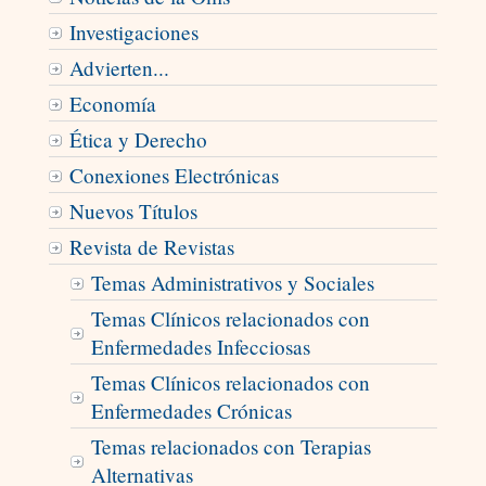
Investigaciones
Advierten...
Economía
Ética y Derecho
Conexiones Electrónicas
Nuevos Títulos
Revista de Revistas
Temas Administrativos y Sociales
Temas Clínicos relacionados con
Enfermedades Infecciosas
Temas Clínicos relacionados con
Enfermedades Crónicas
Temas relacionados con Terapias
Alternativas