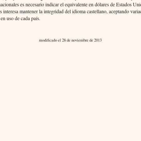
cionales es necesario indicar el equivalente en dólares de Estados Un
s interesa mantener la integridad del idioma castellano, aceptando varia
 en uso de cada país.
modificado el 28 de noviembre de 2013