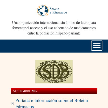
Una organización internacional sin ánimo de lucro para
fomentar el acceso y el uso adecuado de medicamentos
entre la población hispano-parlante
SEPTIEMBRE 2005
Portada e información sobre el Boletín
Fármacos