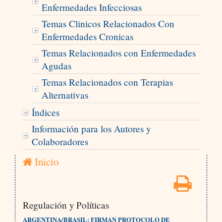
Enfermedades Infecciosas
Temas Clinicos Relacionados Con
Enfermedades Cronicas
Temas Relacionados con Enfermedades
Agudas
Temas Relacionados con Terapias
Alternativas
Índices
Información para los Autores y
Colaboradores
Inicio
Regulación y Políticas
ARGENTINA/BRASIL: FIRMAN PROTOCOLO DE