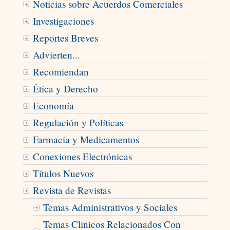
Noticias sobre Acuerdos Comerciales
Investigaciones
Reportes Breves
Advierten...
Recomiendan
Ética y Derecho
Economí­a
Regulación y Políticas
Farmacia y Medicamentos
Conexiones Electrónicas
Títulos Nuevos
Revista de Revistas
Temas Administrativos y Sociales
Temas Clinicos Relacionados Con