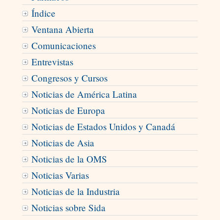
Índice
Ventana Abierta
Comunicaciones
Entrevistas
Congresos y Cursos
Noticias de América Latina
Noticias de Europa
Noticias de Estados Unidos y Canadá
Noticias de Asia
Noticias de la OMS
Noticias Varias
Noticias de la Industria
Noticias sobre Sida