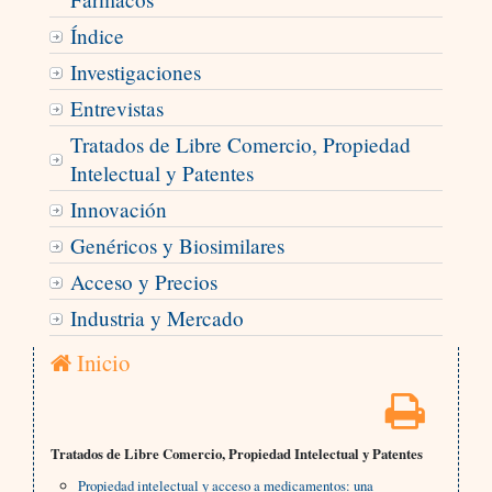
Índice
Investigaciones
Entrevistas
Tratados de Libre Comercio, Propiedad
Intelectual y Patentes
Innovación
Genéricos y Biosimilares
Acceso y Precios
Industria y Mercado
Inicio
Tratados de Libre Comercio, Propiedad Intelectual y Patentes
Propiedad intelectual y acceso a medicamentos: una