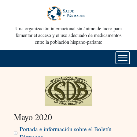
Una organización internacional sin ánimo de lucro para
fomentar el acceso y el uso adecuado de medicamentos
entre la población hispano-parlante
Mayo 2020
Portada e información sobre el Boletín
Fármacos