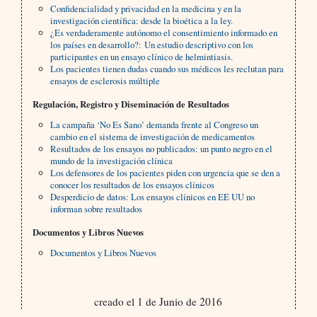
Confidencialidad y privacidad en la medicina y en la
investigación científica: desde la bioética a la ley.
¿Es verdaderamente autónomo el consentimiento informado en
los países en desarrollo?: Un estudio descriptivo con los
participantes en un ensayo clínico de helmintiasis.
Los pacientes tienen dudas cuando sus médicos les reclutan para
ensayos de esclerosis múltiple
Regulación, Registro y Diseminación de Resultados
La campaña ‘No Es Sano’ demanda frente al Congreso un
cambio en el sistema de investigación de medicamentos
Resultados de los ensayos no publicados: un punto negro en el
mundo de la investigación clínica
Los defensores de los pacientes piden con urgencia que se den a
conocer los resultados de los ensayos clínicos
Desperdicio de datos: Los ensayos clínicos en EE UU no
informan sobre resultados
Documentos y Libros Nuevos
Documentos y Libros Nuevos
creado el 1 de Junio de 2016