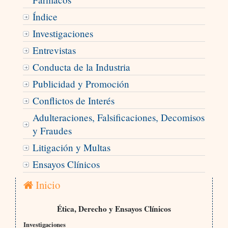
Índice
Investigaciones
Entrevistas
Conducta de la Industria
Publicidad y Promoción
Conflictos de Interés
Adulteraciones, Falsificaciones, Decomisos
y Fraudes
Litigación y Multas
Ensayos Clínicos
Inicio
Ética, Derecho y Ensayos Clínicos
Investigaciones