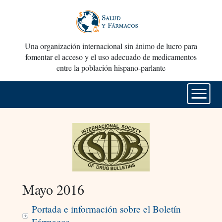
Una organización internacional sin ánimo de lucro para
fomentar el acceso y el uso adecuado de medicamentos
entre la población hispano-parlante
Mayo 2016
Portada e información sobre el Boletín
Fármacos