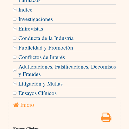
Índice
Investigaciones
Entrevistas
Conducta de la Industria
Publicidad y Promoción
Conflictos de Interés
Adulteraciones, Falsificaciones, Decomisos
y Fraudes
Litigación y Multas
Ensayos Clínicos
Inicio
Ensayos Clínicos