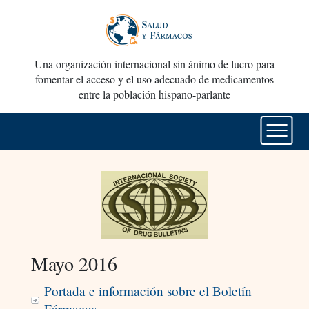
Una organización internacional sin ánimo de lucro para
fomentar el acceso y el uso adecuado de medicamentos
entre la población hispano-parlante
Mayo 2016
Portada e información sobre el Boletín
Fármacos