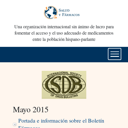
Una organización internacional sin ánimo de lucro para
fomentar el acceso y el uso adecuado de medicamentos
entre la población hispano-parlante
Mayo 2015
Portada e información sobre el Boletín
Fármacos