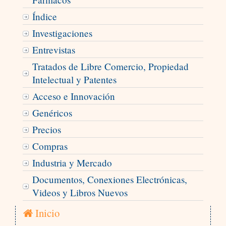
Índice
Investigaciones
Entrevistas
Tratados de Libre Comercio, Propiedad
Intelectual y Patentes
Acceso e Innovación
Genéricos
Precios
Compras
Industria y Mercado
Documentos, Conexiones Electrónicas,
Videos y Libros Nuevos
Inicio