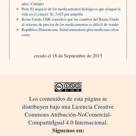
años: Cofepris
Perú. El negocio de los medicamentos biológicos que alargan la
vida en el cáncer: S/. 5,415 por ampolla
Reino Unido. GSK considera que los cambios del Reino Unido
al sistema de precios de los medicamentos es difícil de vender
República Dominicana. Salud aumentará plan medicinas altos
costo
creado el 18 de Septiembre de 2015
Los contenidos de esta página se
distribuyen bajo una Licencia Creative
Commons Atribución-NoComercial-
CompartirIgual 4.0 Internacional.
Síguenos en: